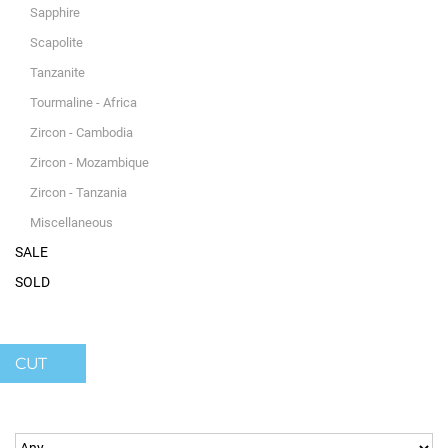
Sapphire
Scapolite
Tanzanite
Tourmaline - Africa
Zircon - Cambodia
Zircon - Mozambique
Zircon - Tanzania
Miscellaneous
SALE
SOLD
CUT