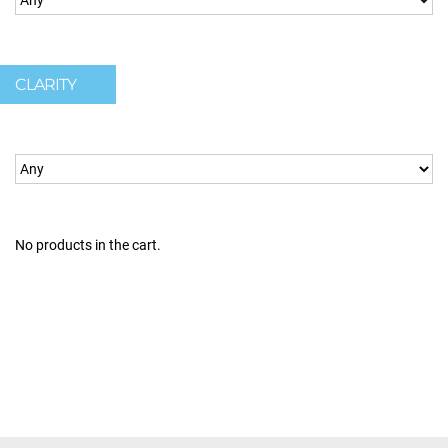
CLARITY
No products in the cart.