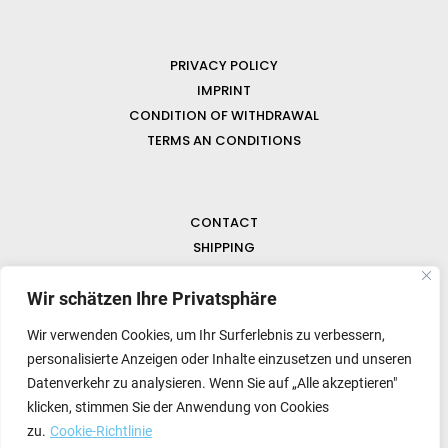
PRIVACY POLICY
IMPRINT
CONDITION OF WITHDRAWAL
TERMS AN CONDITIONS
CONTACT
SHIPPING
FAQ
Wir schätzen Ihre Privatsphäre
NEWS & GEMSTONES
Wir verwenden Cookies, um Ihr Surferlebnis zu verbessern,
personalisierte Anzeigen oder Inhalte einzusetzen und unseren
Datenverkehr zu analysieren. Wenn Sie auf „Alle akzeptieren"
klicken, stimmen Sie der Anwendung von Cookies
zu.
Cookie-Richtlinie