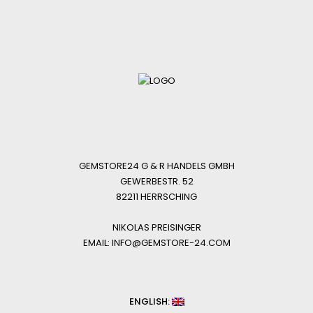
GEMSTORE24 G & R HANDELS GMBH
GEWERBESTR. 52
82211 HERRSCHING
NIKOLAS PREISINGER
EMAIL: INFO@GEMSTORE-24.COM
ENGLISH: