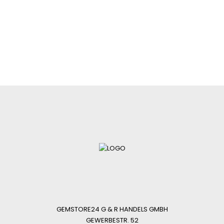
GEMSTORE24 G & R HANDELS GMBH
GEWERBESTR. 52