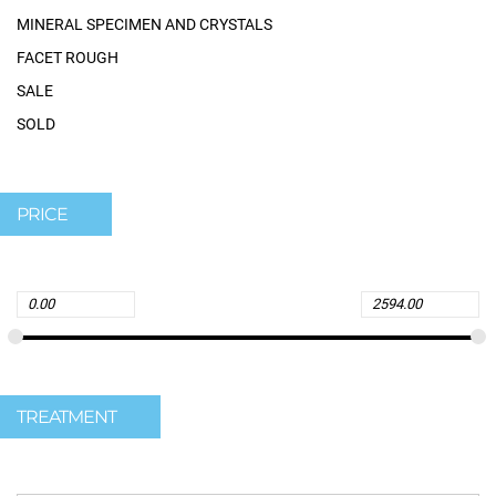
MINERAL SPECIMEN AND CRYSTALS
FACET ROUGH
SALE
SOLD
PRICE
TREATMENT