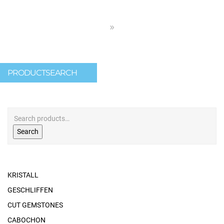
PRODUCTSEARCH
Search
KRISTALL
GESCHLIFFEN
CUT GEMSTONES
CABOCHON