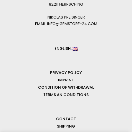
82211 HERRSCHING
NIKOLAS PREISINGER
EMAIL: INFO@GEMSTORE-24.COM
ENGLISH:
PRIVACY POLICY
IMPRINT
CONDITION OF WITHDRAWAL
TERMS AN CONDITIONS
CONTACT
SHIPPING