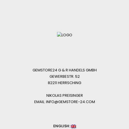
GEMSTORE24 G & R HANDELS GMBH
GEWERBESTR. 52
82211 HERRSCHING
NIKOLAS PREISINGER
EMAIL: INFO@GEMSTORE-24.COM
ENGLISH: