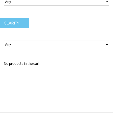
CLARITY
No products in the cart.