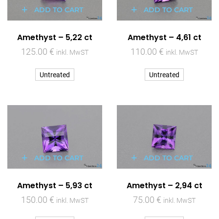
ADD TO CART
ADD TO CART
Amethyst – 5,22 ct
Amethyst – 4,61 ct
125.00
€
110.00
€
inkl. MwST
inkl. MwST
Untreated
Untreated
ADD TO CART
ADD TO CART
Amethyst – 5,93 ct
Amethyst – 2,94 ct
150.00
€
75.00
€
inkl. MwST
inkl. MwST