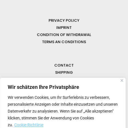
PRIVACY POLICY
IMPRINT
CONDITION OF WITHDRAWAL
TERMS AN CONDITIONS
CONTACT
SHIPPING
FAQ
Wir schätzen Ihre Privatsphäre
NEWS & GEMSTONES
Wir verwenden Cookies, um Ihr Surferlebnis zu verbessern,
personalisierte Anzeigen oder Inhalte einzusetzen und unseren
Datenverkehr zu analysieren. Wenn Sie auf „Alle akzeptieren"
klicken, stimmen Sie der Anwendung von Cookies
zu.
Cookie-Richtlinie