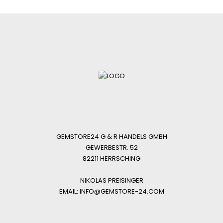
GEMSTORE24 G & R HANDELS GMBH
GEWERBESTR. 52
82211 HERRSCHING
NIKOLAS PREISINGER
EMAIL: INFO@GEMSTORE-24.COM